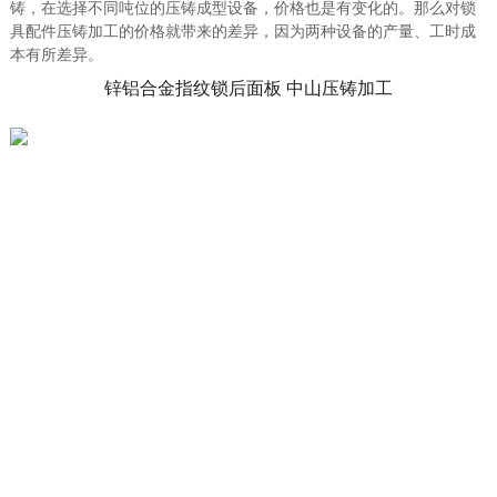
铸，在选择不同吨位的压铸成型设备，价格也是有变化的。那么对锁
具配件压铸加工的价格就带来的差异，因为两种设备的产量、工时成
本有所差异。
锌铝合金指纹锁后面板 中山压铸加工