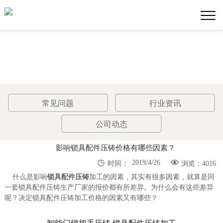
常见问题
行业资讯
公司动态
影响锁具配件压铸价格有哪些因素？


2019/4/26
时间：
浏览：4016
什么是影响
锁具配件压铸
加工的因素，其实有很多因素，就算是同
一套锁具配件压铸生产厂家的报价都有所差异。为什么会有这些差异
呢？决定锁具配件压铸加工价格的因素又有哪些？